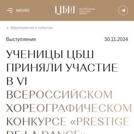
МЕНЮ
Мероприятия и события
Выступления
30.11.2024
УЧЕНИЦЫ ЦБШ
ПРИНЯЛИ УЧАСТИЕ
В VI
ВСЕРОССИЙСКОМ
ХОРЕОГРАФИЧЕСКОМ
КОНКУРСЕ «PRESTIGE