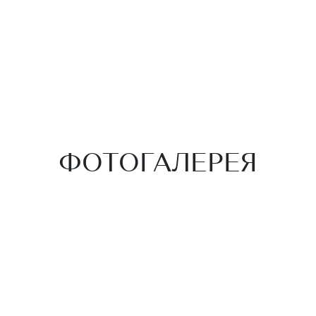
ФОТОГАЛЕРЕЯ