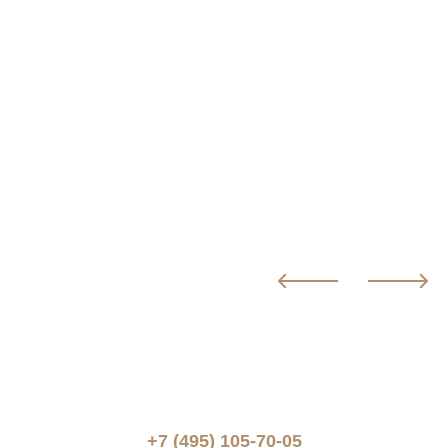
+7 (495) 105-70-05