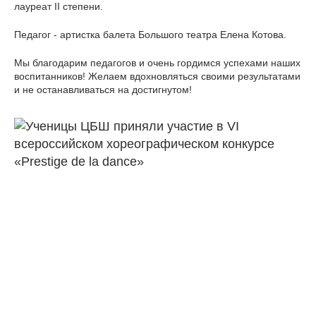
лауреат II степени.
Педагог - артистка балета Большого театра Елена Котова.
Мы благодарим педагогов и очень гордимся успехами наших
воспитанников! Желаем вдохновляться своими результатами
и не останавливаться на достигнутом!